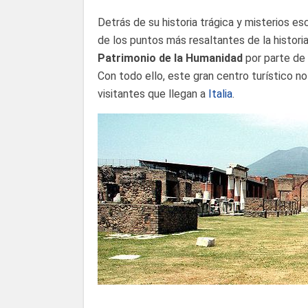
Detrás de su historia trágica y misterios es
de los puntos más resaltantes de la histori
Patrimonio de la Humanidad
por parte de
Con todo ello, este gran centro turístico no
visitantes que llegan a
Italia
.