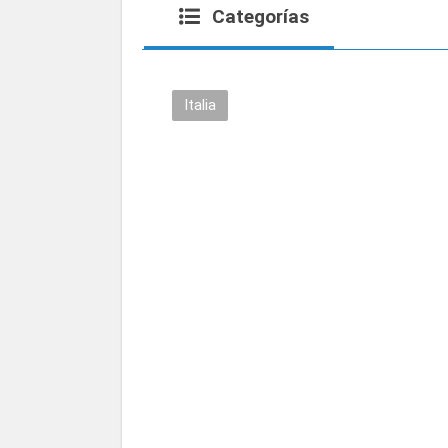
Categorías
Italia