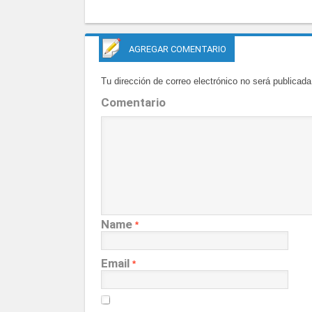
AGREGAR COMENTARIO
Tu dirección de correo electrónico no será publicada
Comentario
Name
*
Email
*