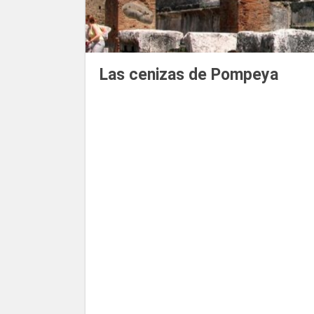
Las cenizas de Pompeya