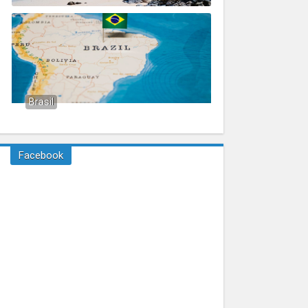
Brasil
Facebook