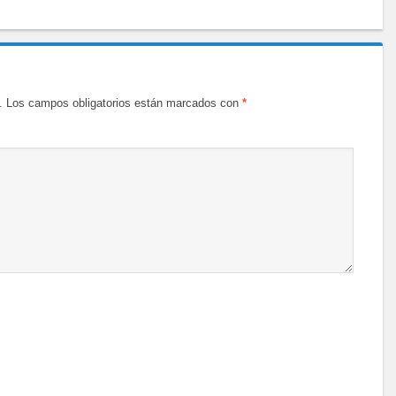
.
Los campos obligatorios están marcados con
*