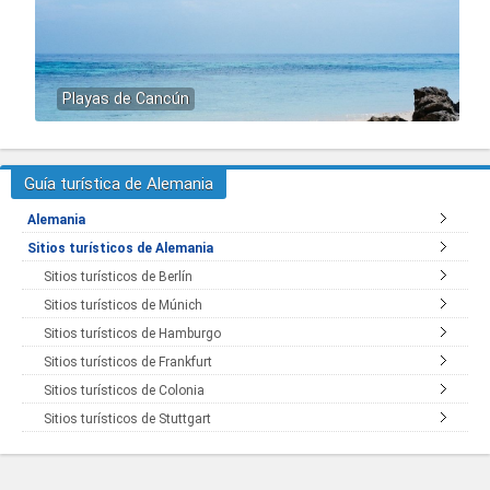
Playas de Cancún
Guía turística de Alemania
Alemania
Sitios turísticos de Alemania
Sitios turísticos de Berlín
Sitios turísticos de Múnich
Sitios turísticos de Hamburgo
Sitios turísticos de Frankfurt
Sitios turísticos de Colonia
Sitios turísticos de Stuttgart