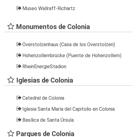
Museo Wallraff-Richartz
Monumentos de Colonia
Overstolzenhaus (Casa de los Overstolzen)
Hohenzollernbrücke (Puente de Hohenzollern)
RheinEnergieStadion
Iglesias de Colonia
Catedral de Colonia
Iglesia Santa María del Capitolio en Colonia
Basílica de Santa Úrsula
Parques de Colonia