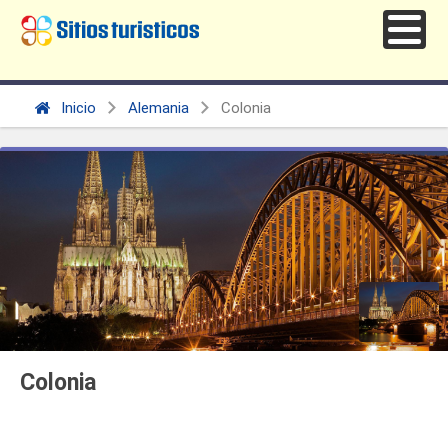
Inicio
Alemania
Colonia
Colonia