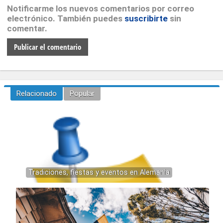
Notificarme los nuevos comentarios por correo
electrónico. También puedes
suscribirte
sin
comentar.
Relacionado
Popular
Tradiciones, fiestas y eventos en Alemania