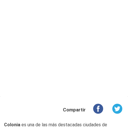
Compartir
Colonia
es una de las más destacadas ciudades de