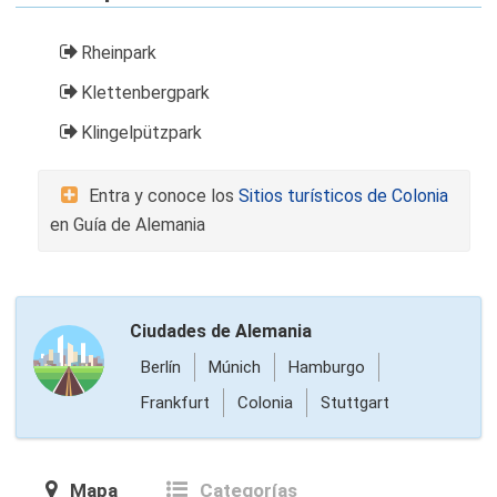
Rheinpark
Klettenbergpark
Klingelpützpark
Entra y conoce los
Sitios turísticos de Colonia
en Guía de Alemania
Ciudades de Alemania
Berlín
Múnich
Hamburgo
Frankfurt
Colonia
Stuttgart
Mapa
Categorías