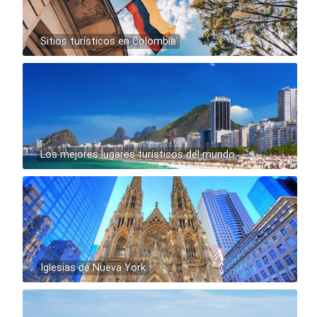
Sitios turísticos en Colombia
Los mejores lugares turísticos del mundo
Iglesias de Nueva York