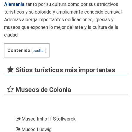
Alemania
tanto por su cultura como por sus atractivos
turísticos y su colorido y ampliamente conocido carnaval.
Además alberga importantes edificaciones, iglesias y
museos que exponen lo mejor del arte y la cultura de la
ciudad.
Contenido
[
ocultar
]
Sitios turísticos más importantes
Museos de Colonia
Museo Imhoff-Stollwerck
Museo Ludwig