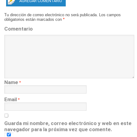
AGREGAR COMENTARIO
Tu dirección de correo electrónico no será publicada.
Los campos
obligatorios están marcados con
*
Comentario
Name
*
Email
*
Guarda mi nombre, correo electrónico y web en este
navegador para la próxima vez que comente.