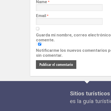
Name
*
Email
*
Guarda mi nombre, correo electrónico
comente.
Notificarme los nuevos comentarios 
sin comentar.
Sitios turísticos
es la guía turíst