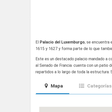
El
Palacio del Luxemburgo
, se encuentra 
1615 y 1627 y forma parte de lo que tamb
Este es un destacado palacio mandado a cons
al Senado de Francia. cuenta con un patio 
repartidos a lo largo de toda la estructura.
Mapa
Categorías