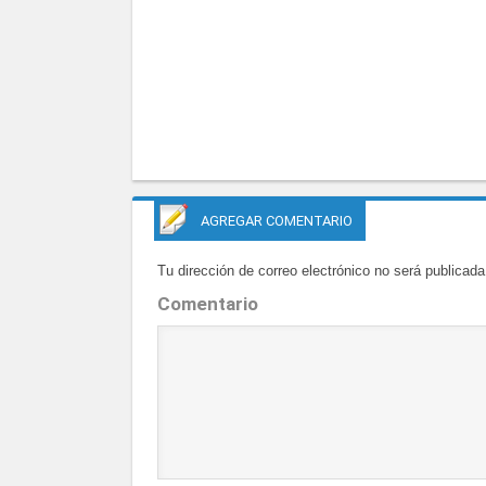
AGREGAR COMENTARIO
Tu dirección de correo electrónico no será publicada
Comentario