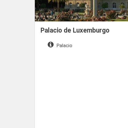
Palacio de Luxemburgo
Palacio