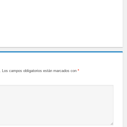
.
Los campos obligatorios están marcados con
*