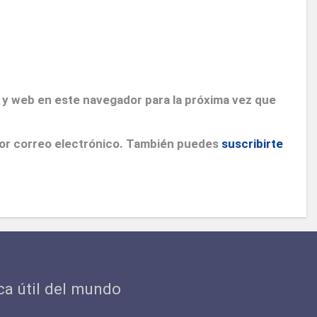
 y web en este navegador para la próxima vez que
por correo electrónico. También puedes
suscribirte
ica útil del mundo