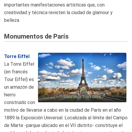
importantes manifestaciones artísticas que, con
creatividad y técnica revisten la ciudad de glamour y
belleza.
Monumentos de París
Torre Eiffel
La Torre Eiffel
(en francés
Tour Eiffel) es
un armazón de
hierro
Vista de la Torre Eiffel
construido con
motivo de llevarse a cabo en la ciudad de París en el año
1889 la Exposición Universal. Localizada al límite del Campo
de Marte -parque ubicado en el VII distrito- constituye el