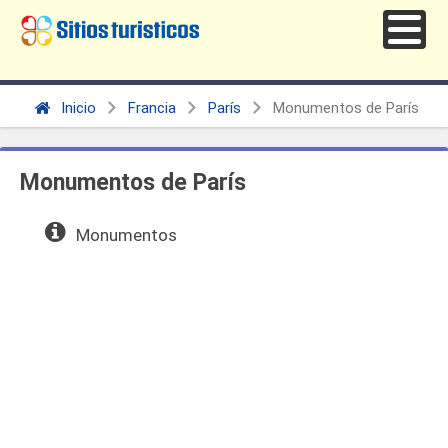
Inicio
Francia
París
Monumentos de París
Monumentos de París
Monumentos