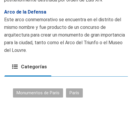
Arco de la Defensa
Este arco conmemorativo se encuentra en el distrito del
mismo nombre y fue producto de un concurso de
arquitectura para crear un monumento de gran importancia
para la ciudad, tanto como el Arco del Triunfo o el Museo
del Louvre.
Categorías
Monumentos de París
París