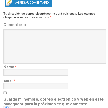
AGREGAR COMENTARIO
Tu dirección de correo electrónico no será publicada.
Los campos
obligatorios están marcados con
*
Comentario
Name
*
Email
*
Guarda mi nombre, correo electrónico y web en este
navegador para la próxima vez que comente.