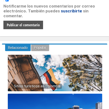
Notificarme los nuevos comentarios por correo
electrónico. También puedes
suscribirte
sin
comentar.
Relacionado
Popular
Sitios turísticos en Colombia