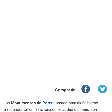
Compartir
Los
Monumentos de
París
conmemoran algún hecho
trascendental en la historia de la ciudad o el país, son