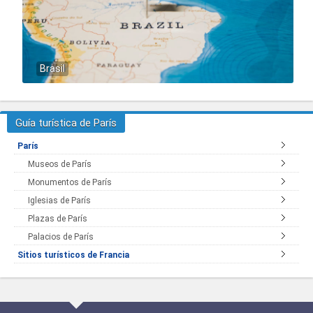
Brasil
Guía turística de París
París
Museos de París
Monumentos de París
Iglesias de París
Plazas de París
Palacios de París
Sitios turísticos de Francia