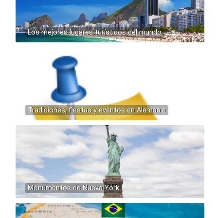
Los mejores lugares turísticos del mundo
Tradiciones, fiestas y eventos en Alemania
Monumentos de Nueva York