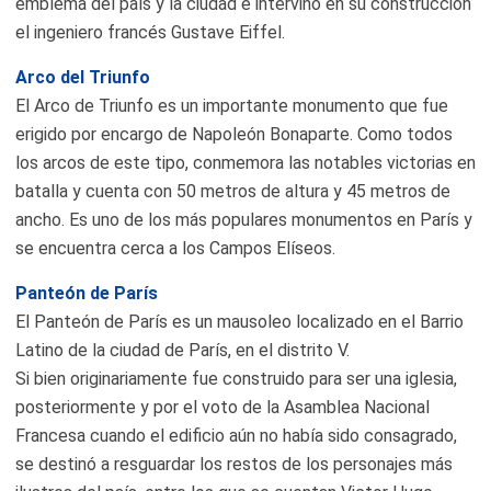
emblema del país y la ciudad e intervino en su construcción
el ingeniero francés Gustave Eiffel.
Arco del Triunfo
El Arco de Triunfo es un importante monumento que fue
erigido por encargo de Napoleón Bonaparte. Como todos
los arcos de este tipo, conmemora las notables victorias en
batalla y cuenta con 50 metros de altura y 45 metros de
ancho. Es uno de los más populares monumentos en París y
se encuentra cerca a los Campos Elíseos.
Panteón de París
El Panteón de París es un mausoleo localizado en el Barrio
Latino de la ciudad de París, en el distrito V.
Si bien originariamente fue construido para ser una iglesia,
posteriormente y por el voto de la Asamblea Nacional
Francesa cuando el edificio aún no había sido consagrado,
se destinó a resguardar los restos de los personajes más