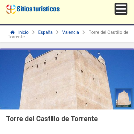
Inicio
España
Valencia
Torre del Castillo de
Torrente
Torre del Castillo de Torrente