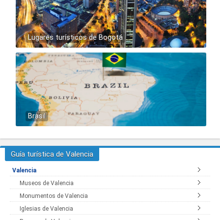
Lugares turísticos de Bogotá
Brasil
Guía turística de Valencia
Valencia
Museos de Valencia
Monumentos de Valencia
Iglesias de Valencia