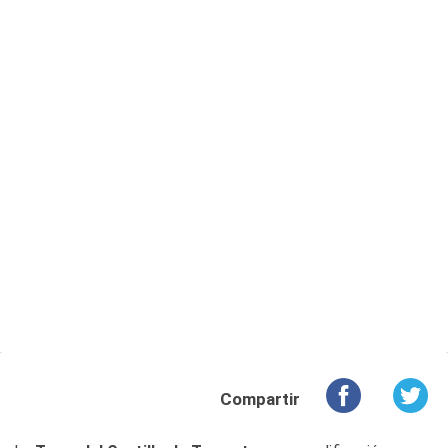
Compartir