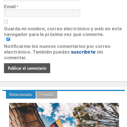
Email
*
Guarda mi nombre, correo electrónico y web en este
navegador para la próxima vez que comente.
Notificarme los nuevos comentarios por correo
electrónico. También puedes
suscribirte
sin
comentar.
Relacionado
Popular