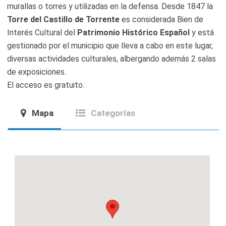
murallas o torres y utilizadas en la defensa. Desde 1847 la
Torre del Castillo de Torrente
es considerada Bien de
Interés Cultural del
Patrimonio Histórico Español
y está
gestionado por el municipio que lleva a cabo en este lugar,
diversas actividades culturales, albergando además 2 salas
de exposiciones.
El acceso es gratuito.
Mapa
Categorías