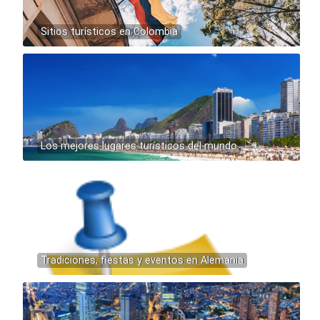
Sitios turísticos en Colombia
Los mejores lugares turísticos del mundo
Tradiciones, fiestas y eventos en Alemania