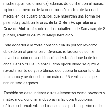
media superficie cilíndrica) además de contar con almenas,
típicos elementos de la construcción militar de la edad
media, en los cuatro ángulos, que muestran una forma de
pirámide y exhiben la
cruz de la Orden Hospitalaria
o
Cruz de Malta
, símbolo de los caballeros de San Juan, de 8
puntas, además del murciélago heráldico.
Para acceder a la torre contaba con un portón levadizo
ubicado en el primer piso. Diversas refacciones se han
llevado a cabo en la edificación, destacándose la de los
años 1973 y 2009. En esta última oportunidad se quitó el
revestimiento de yeso blanco que cubría la superficie de
los muros y se descubrieron más de 25 ventanales que
habían sido cegados.
También se descubrieron otros elementos como bóvedas y
matacanes, denominándose así a las construcciones
sólidas sobresalientes, ubicadas en la parte superior de las