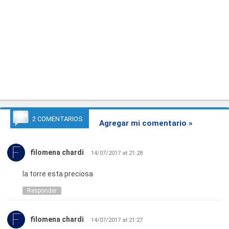
2 COMENTARIOS
Agregar mi comentario »
filomena chardi
14/07/2017 at 21:28
la torre esta preciosa
Responder
filomena chardi
14/07/2017 at 21:27