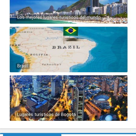
Los mejores lugares turísticos del mundo
Brasil
Lugares turísticos de Bogotá