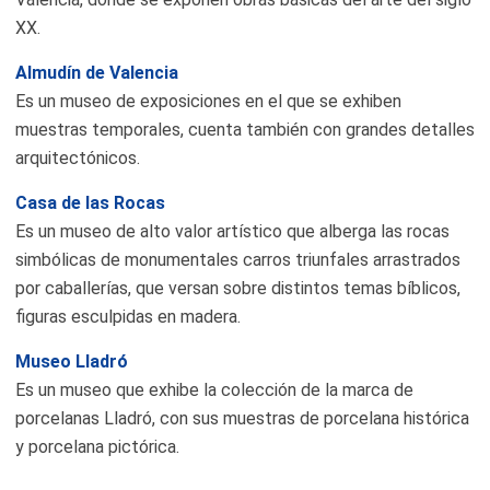
XX.
Almudín de Valencia
Es un museo de exposiciones en el que se exhiben
muestras temporales, cuenta también con grandes detalles
arquitectónicos.
Casa de las Rocas
Es un museo de alto valor artístico que alberga las rocas
simbólicas de monumentales carros triunfales arrastrados
por caballerías, que versan sobre distintos temas bíblicos,
figuras esculpidas en madera.
Museo Lladró
Es un museo que exhibe la colección de la marca de
porcelanas Lladró, con sus muestras de porcelana histórica
y porcelana pictórica.