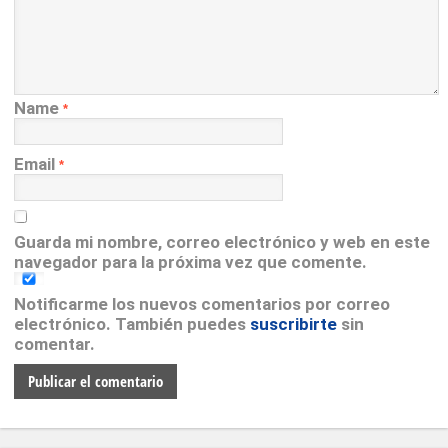
Name
*
Email
*
Guarda mi nombre, correo electrónico y web en este
navegador para la próxima vez que comente.
Notificarme los nuevos comentarios por correo
electrónico. También puedes
suscribirte
sin
comentar.