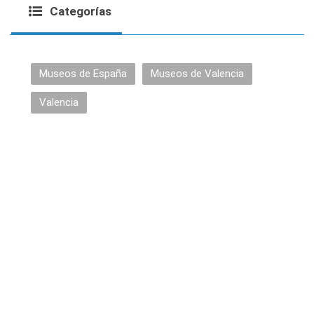
Categorías
Museos de España
Museos de Valencia
Valencia