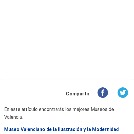
Compartir
En este artículo encontrarás los mejores Museos de
Valencia.
Museo Valenciano de la Ilustración y la Modernidad