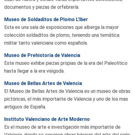
documentos y piezas de orfebrería.
Museo de Soldaditos de Plomo L’lber
Esta es una sala de exposiciones que alberga la mayor
colección soldaditos de plomo, teniendo una temática
militar tanto valenciana como española.
Museo de Prehistoria de Valencia
Este museo exhibe piezas propias de la era del Paleolítico
hasta llegar a la era visigoda.
Museo de Bellas Artes de Valencia
El Museo de Bellas Artes de Valencia es un museo de obras
pictóricas, el más importante de Valencia y uno de los mas
antiguos de España.
Instituto Valenciano de Arte Moderno
Es el museo de arte e investigación más importante de
Valencia, donde se exponen obras básicas del arte del siglo