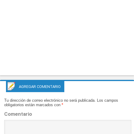
AGREGAR COMENTARIO
Tu dirección de correo electrónico no será publicada.
Los campos
obligatorios están marcados con
*
Comentario