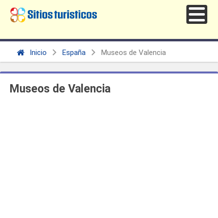
Inicio
España
Museos de Valencia
Museos de Valencia