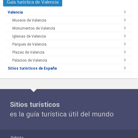
Guía turística de Valencia
Valencia
Museos de Valencia
Monumentos de Valencia
Iglesias de Valencia
Parques de Valencia
Plazas de Valencia
Palacios de Valencia
Sitios turísticos de España
Sitios turísticos
es la guía turística útil del mundo
Rebista