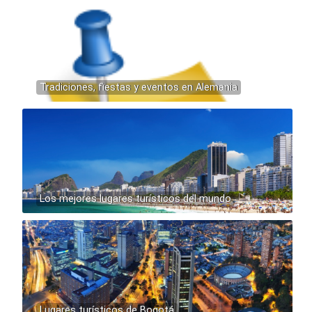
Tradiciones, fiestas y eventos en Alemania
Los mejores lugares turísticos del mundo
Lugares turísticos de Bogotá