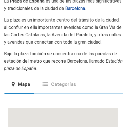
La
Plaza de España
es una de las plazas más significativas
y tradicionales de la ciudad de
Barcelona
.
La plaza es un importante centro del tránsito de la ciudad,
al confluir en ella importantes avenidas como la Gran Vía de
las Cortes Catalanas, la Avenida del Paralelo, y otras calles
y avenidas que conectan con toda la gran ciudad.
Bajo la plaza también se encuentra una de las paradas de
estación del metro que recorre Barcelona, llamado
Estación
plaza de España.
Mapa
Categorías