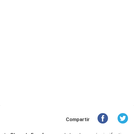
Compartir