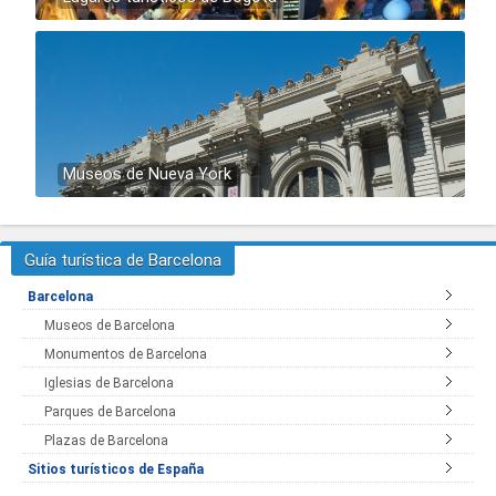
Museos de Nueva York
Guía turística de Barcelona
Barcelona
Museos de Barcelona
Monumentos de Barcelona
Iglesias de Barcelona
Parques de Barcelona
Plazas de Barcelona
Sitios turísticos de España