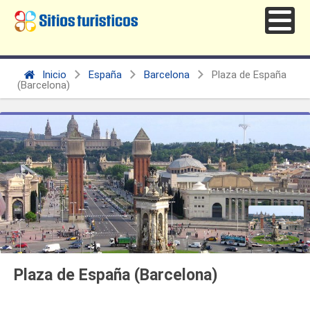
Inicio
España
Barcelona
Plaza de España
(Barcelona)
Plaza de España (Barcelona)