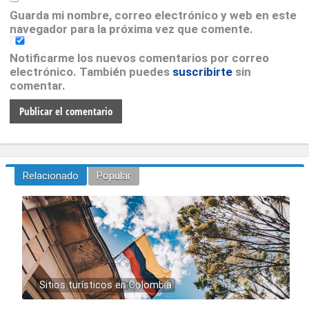
Guarda mi nombre, correo electrónico y web en este
navegador para la próxima vez que comente.
Notificarme los nuevos comentarios por correo
electrónico. También puedes
suscribirte
sin
comentar.
Relacionado
Popular
Sitios turísticos en Colombia