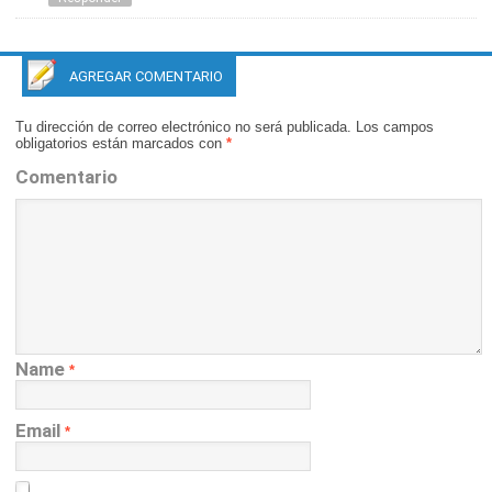
AGREGAR COMENTARIO
Tu dirección de correo electrónico no será publicada.
Los campos
obligatorios están marcados con
*
Comentario
Name
*
Email
*