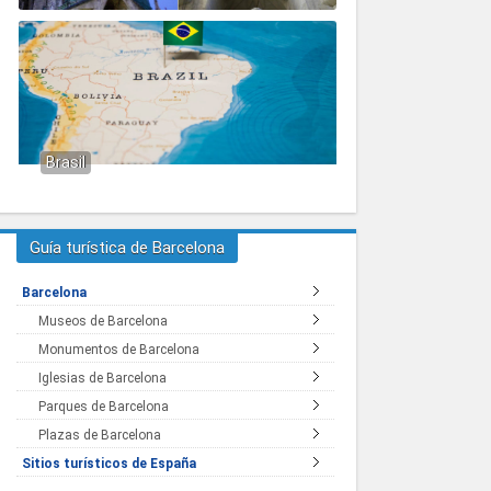
Brasil
Guía turística de Barcelona
Barcelona
Museos de Barcelona
Monumentos de Barcelona
Iglesias de Barcelona
Parques de Barcelona
Plazas de Barcelona
Sitios turísticos de España