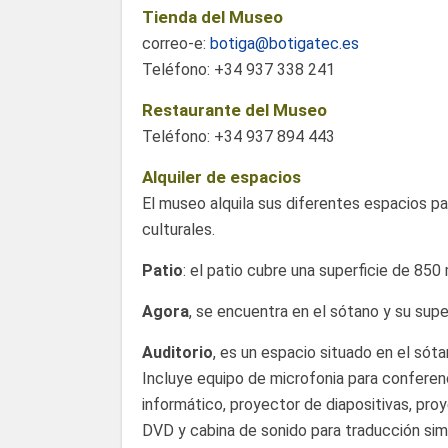
Tienda del Museo
correo-e:
botiga@botigatec.es
Teléfono: +34 937 338 241
Restaurante del Museo
Teléfono: +34 937 894 443
Alquiler de espacios
El museo alquila sus diferentes espacios p
culturales.
Patio
: el patio cubre una superficie de 850 
Agora
, se encuentra en el sótano y su supe
Auditorio
, es un espacio situado en el sót
Incluye equipo de microfonia para conferen
informático, proyector de diapositivas, pro
DVD y cabina de sonido para traducción sim