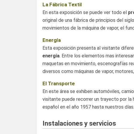
La Fábrica Textil
En esta exposición se puede ver todo el
pr
original de una fábrica de principios del sig
movimientos de la máquina de vapor, el func
Energía
Esta exposición presenta al visitante difer
energía
. Entre los elementos mas interesa
maquetas en movimiento, escenografías rea
diversos como máquinas de vapor, motores, 
El Transporte
En este área se exhiben automóviles, camion
visitante puede recorrer un trayecto por la 
español en el año 1957 hasta nuestros días
Instalaciones y servicios