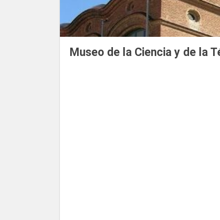
Museo de la Ciencia y de la 