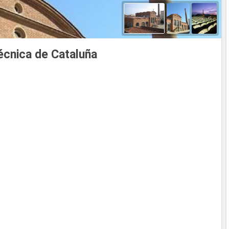
Técnica de Cataluña