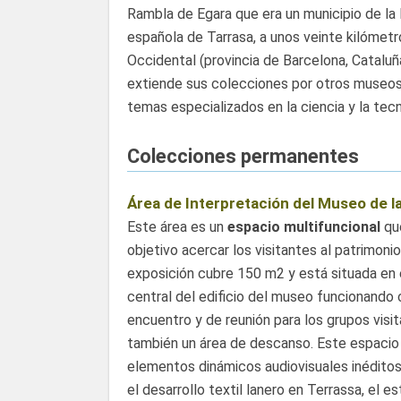
Rambla de Egara que era un municipio de la
española de Tarrasa, a unos veinte kilómetr
Occidental (provincia de Barcelona, Cataluñ
extiende sus colecciones por otros museos 
temas especializados en la ciencia y la tecn
Colecciones permanentes
Área de Interpretación del Museo de la
Este área es un
espacio multifuncional
qu
objetivo acercar los visitantes al patrimonio 
exposición cubre 150 m2 y está situada en 
central del edificio del museo funcionand
encuentro y de reunión para los grupos visi
también un área de descanso. Este espacio
elementos dinámicos audiovisuales inédito
el desarrollo textil lanero en Terrassa, el e