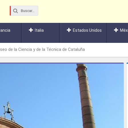
rancia
Italia
Estados Unidos
Méx
seo de la Ciencia y de la Técnica de Cataluña