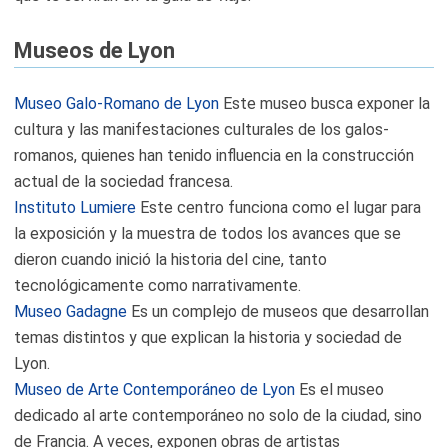
Museos de Lyon
Museo Galo-Romano de Lyon
Este museo busca exponer la
cultura y las manifestaciones culturales de los galos-
romanos, quienes han tenido influencia en la construcción
actual de la sociedad francesa.
Instituto Lumiere
Este centro funciona como el lugar para
la exposición y la muestra de todos los avances que se
dieron cuando inició la historia del cine, tanto
tecnológicamente como narrativamente.
Museo Gadagne
Es un complejo de museos que desarrollan
temas distintos y que explican la historia y sociedad de
Lyon.
Museo de Arte Contemporáneo de Lyon
Es el museo
dedicado al arte contemporáneo no solo de la ciudad, sino
de Francia. A veces, exponen obras de artistas