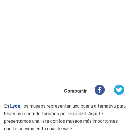
Compartir
En
Lyon
, los museos representan una buena alternativa para
hacer un recorrido turístico por la ciudad. Aquí te
presentamos una lista con los museos más importantes
que te servirán en tu guía de viaje.