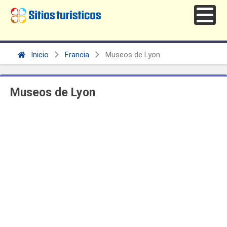
Inicio
Francia
Museos de Lyon
Museos de Lyon