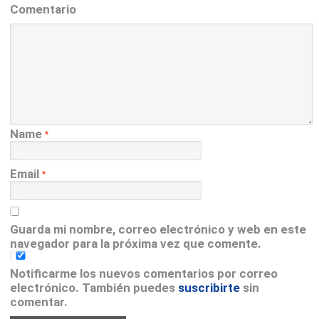
Comentario
Name
*
Email
*
Guarda mi nombre, correo electrónico y web en este
navegador para la próxima vez que comente.
Notificarme los nuevos comentarios por correo
electrónico. También puedes
suscribirte
sin
comentar.