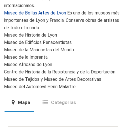
internacionales.
Museo de Bellas Artes de Lyon
Es uno de los museos más
importantes de Lyon y Francia. Conserva obras de artistas
de todo el mundo.
Museo de Historia de Lyon
Museo de Edificios Renacentistas
Museo de la Marionetas del Mundo
Museo de la Imprenta
Museo Africano de Lyon
Centro de Historia de la Resistencia y de la Deportación
Museo de Tejidos y Museo de Artes Decorativas
Museo del Automóvil Henri Malartre
Mapa
Categorías