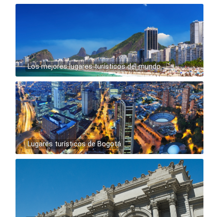
Los mejores lugares turísticos del mundo
Lugares turísticos de Bogotá