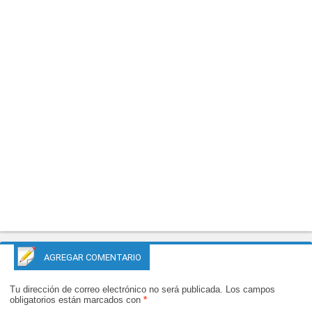
AGREGAR COMENTARIO
Tu dirección de correo electrónico no será publicada.
Los campos
obligatorios están marcados con
*