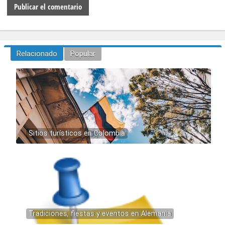
Relacionado
Popular
Sitios turísticos en Colombia
Tradiciones, fiestas y eventos en Alemania