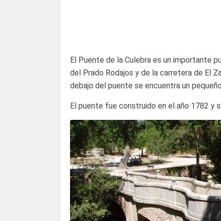
El Puente de la Culebra es un importante 
del Prado Rodajos y de la carretera de El Za
debajo del puente se encuentra un pequeñ
El puente fue construido en el año 1782 y s