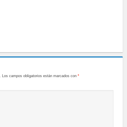
.
Los campos obligatorios están marcados con
*