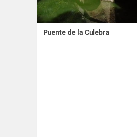
Puente de la Culebra