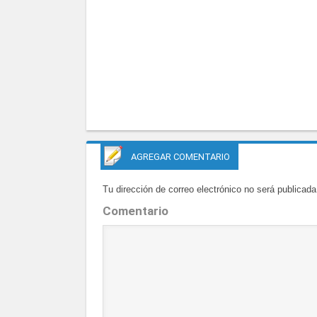
AGREGAR COMENTARIO
Tu dirección de correo electrónico no será publicada
Comentario