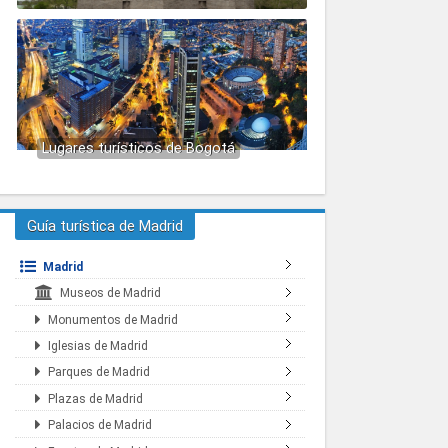
Lugares turísticos de Bogotá
Guía turística de Madrid
Madrid
Museos de Madrid
Monumentos de Madrid
Iglesias de Madrid
Parques de Madrid
Plazas de Madrid
Palacios de Madrid