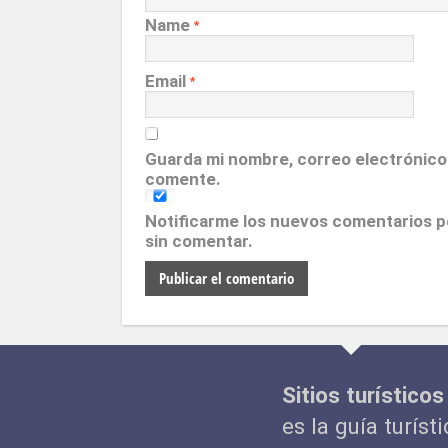
Name
*
Email
*
Guarda mi nombre, correo electrónico
comente.
Notificarme los nuevos comentarios 
sin comentar.
Sitios turísticos
es la guía turíst