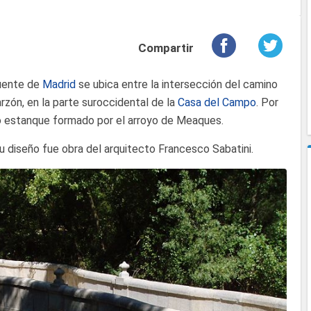
Compartir
puente de
Madrid
se ubica entre la intersección del camino
rzón, en la parte suroccidental de la
Casa del Campo
. Por
o estanque formado por el arroyo de Meaques.
u diseño fue obra del arquitecto Francesco Sabatini.