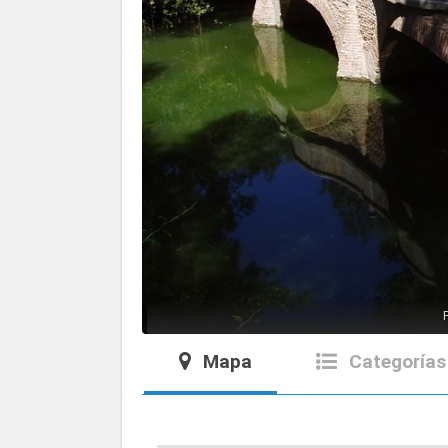
Mapa
Categorías