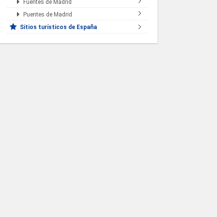
Fuentes de Madrid
Puentes de Madrid
Sitios turísticos de España