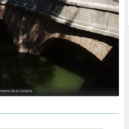
Puente de la Culebra