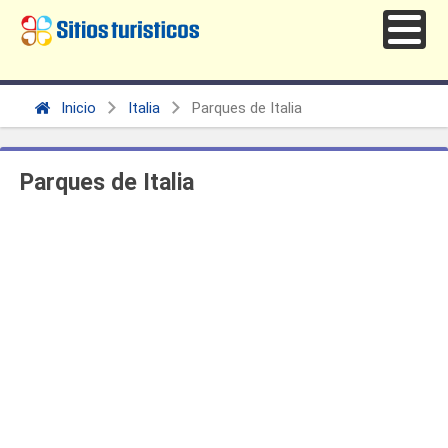
Inicio
Italia
Parques de Italia
Parques de Italia