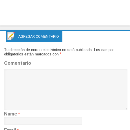
AGREGAR COMENTARIO
Tu dirección de correo electrónico no será publicada.
Los campos
obligatorios están marcados con
*
Comentario
Name
*