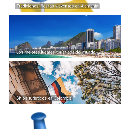
Tradiciones, fiestas y eventos en Alemania
Los mejores lugares turísticos del mundo
Sitios turísticos en Colombia