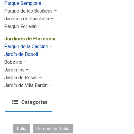
Parque Sempione
–
Parque de las Basílicas –
Jardines de Guastalla –
Parque Forlanini –
Jardines de Florencia
Parque de la Cascine
–
Jardín de Boboli
–
Bobolino –
Jardín Iris –
Jardín de Rosas –
Jardín de Villa Bardini –
Categorías
Italia
Parques de Italia