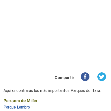
Compartir
Aquí encontrarás los más importantes Parques de Italia.
Parques de Milán
Parque Lambro
–