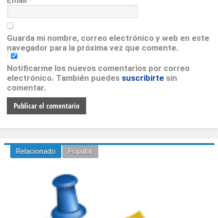
Email
*
Guarda mi nombre, correo electrónico y web en este
navegador para la próxima vez que comente.
Notificarme los nuevos comentarios por correo
electrónico. También puedes
suscribirte
sin
comentar.
Relacionado
Popular