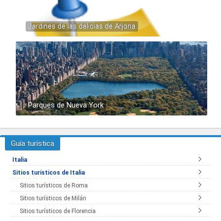
Jardines de las delicias de Arjona
Parques de Nueva York
Guía turística
Italia
Sitios turísticos de Italia
Sitios turísticos de Roma
Sitios turísticos de Milán
Sitios turísticos de Florencia