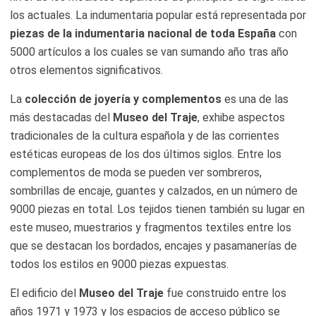
los actuales. La indumentaria popular está representada por
piezas de la indumentaria nacional de toda España
con
5000 artículos a los cuales se van sumando año tras año
otros elementos significativos.
La
colección de joyería y complementos
es una de las
más destacadas del
Museo del Traje
, exhibe aspectos
tradicionales de la cultura española y de las corrientes
estéticas europeas de los dos últimos siglos. Entre los
complementos de moda se pueden ver sombreros,
sombrillas de encaje, guantes y calzados, en un número de
9000 piezas en total. Los tejidos tienen también su lugar en
este museo, muestrarios y fragmentos textiles entre los
que se destacan los bordados, encajes y pasamanerías de
todos los estilos en 9000 piezas expuestas.
El edificio del
Museo del Traje
fue construido entre los
años 1971 y 1973 y los espacios de acceso público se