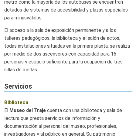
metro como la mayoría de los autobuses se encuentran
dotados de sistemas de accesibilidad y plazas especiales
para minusválidos.
El acceso a la sala de exposición permanente y a los
talleres pedagógicos, la biblioteca y el salón de actos,
todas instalaciones situadas en la primera planta, se realiza
por medio de dos ascensores con capacidad para 16
personas y espacio suficiente para la ocupación de tres
sillas de ruedas.
Servicios
Biblioteca
El
Museo del Traje
cuenta con una biblioteca y sala de
lectura que presta servicios de información y
documentación al personal del museo, profesionales,
investigadores y al público en general. Su patrimonio