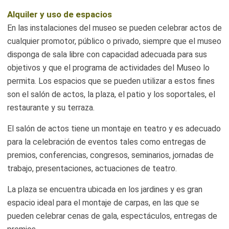
Alquiler y uso de espacios
En las instalaciones del museo se pueden celebrar actos de
cualquier promotor, público o privado, siempre que el museo
disponga de sala libre con capacidad adecuada para sus
objetivos y que el programa de actividades del Museo lo
permita. Los espacios que se pueden utilizar a estos fines
son el salón de actos, la plaza, el patio y los soportales, el
restaurante y su terraza.
El salón de actos tiene un montaje en teatro y es adecuado
para la celebración de eventos tales como entregas de
premios, conferencias, congresos, seminarios, jornadas de
trabajo, presentaciones, actuaciones de teatro.
La plaza se encuentra ubicada en los jardines y es gran
espacio ideal para el montaje de carpas, en las que se
pueden celebrar cenas de gala, espectáculos, entregas de