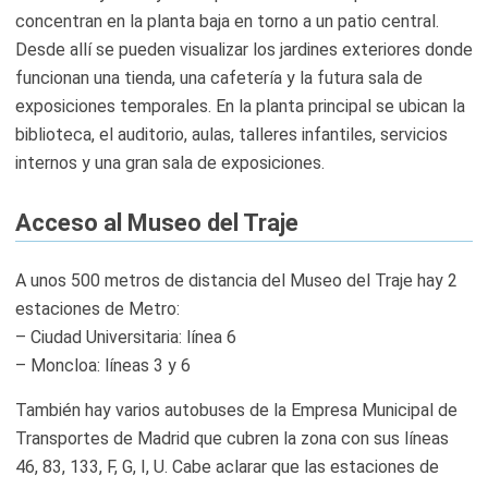
concentran en la planta baja en torno a un patio central.
Desde allí se pueden visualizar los jardines exteriores donde
funcionan una tienda, una cafetería y la futura sala de
exposiciones temporales. En la planta principal se ubican la
biblioteca, el auditorio, aulas, talleres infantiles, servicios
internos y una gran sala de exposiciones.
Acceso al Museo del Traje
A unos 500 metros de distancia del Museo del Traje hay 2
estaciones de Metro:
– Ciudad Universitaria: línea 6
– Moncloa: líneas 3 y 6
También hay varios autobuses de la Empresa Municipal de
Transportes de Madrid que cubren la zona con sus líneas
46, 83, 133, F, G, I, U. Cabe aclarar que las estaciones de