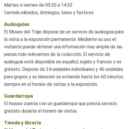
Martes a viernes de 09:30 a 14:30
Cerrada sábados, domingos, lunes y festivos
Audioguías
El Museo del Traje dispone de un servicio de audioguía para
la visita a la exposición permanente. Mediante su uso el
visitante puede obtener una información mas amplia de las
piezas más relevantes de la colección. El servicio de
audioguía está disponible en español, inglés y francés y es
gratuito. Dispone de 24 unidades individuales y 40 unidades
para grupos y su duración se extiende hasta los 60 minutos.
siempre en el horario de visitas a la exposición.
Guardarropa
El museo cuenta con un guardarropa que presta servicio
gratuito durante el horario de visitas.
Tienda y librería