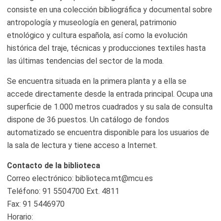
consiste en una colección bibliográfica y documental sobre
antropología y museología en general, patrimonio
etnológico y cultura española, así como la evolución
histórica del traje, técnicas y producciones textiles hasta
las últimas tendencias del sector de la moda.
Se encuentra situada en la primera planta y a ella se
accede directamente desde la entrada principal. Ocupa una
superficie de 1.000 metros cuadrados y su sala de consulta
dispone de 36 puestos. Un catálogo de fondos
automatizado se encuentra disponible para los usuarios de
la sala de lectura y tiene acceso a Internet.
Contacto de la biblioteca
Correo electrónico:
biblioteca.mt@mcu.es
Teléfono: 91 5504700 Ext. 4811
Fax: 91 5446970
Horario: