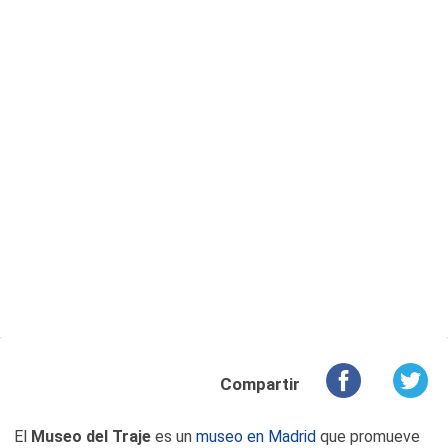
Compartir
El
Museo del Traje
es un
museo en Madrid
que promueve