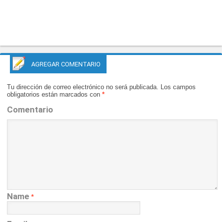
AGREGAR COMENTARIO
Tu dirección de correo electrónico no será publicada.
Los campos
obligatorios están marcados con
*
Comentario
Name
*