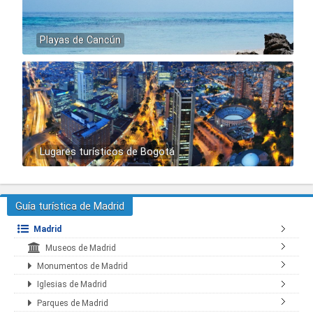
Playas de Cancún
Lugares turísticos de Bogotá
Guía turística de Madrid
Madrid
Museos de Madrid
Monumentos de Madrid
Iglesias de Madrid
Parques de Madrid