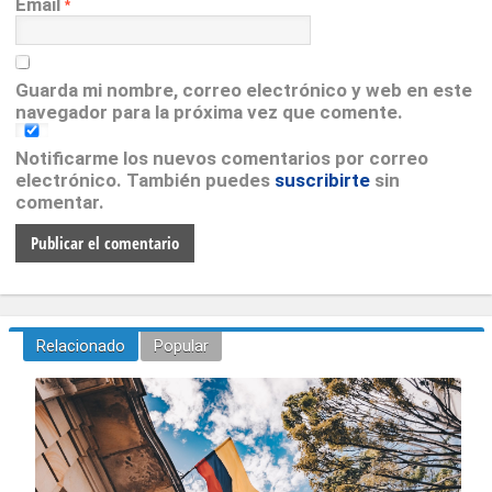
Email
*
Guarda mi nombre, correo electrónico y web en este
navegador para la próxima vez que comente.
Notificarme los nuevos comentarios por correo
electrónico. También puedes
suscribirte
sin
comentar.
Relacionado
Popular