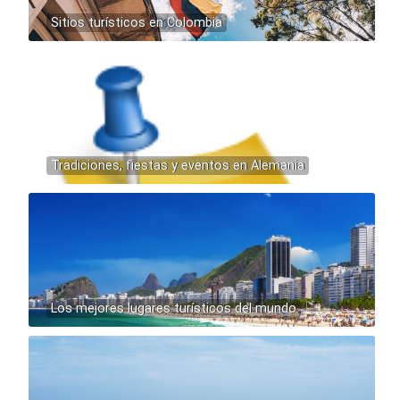
Sitios turísticos en Colombia
Tradiciones, fiestas y eventos en Alemania
Los mejores lugares turísticos del mundo