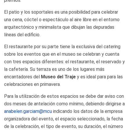
premios.
El patio y los soportales es una posibilidad para celebrar
una cena, cóctel o espectáculo al aire libre en el entorno
arquitectónico y minimalista que dibujan las depuradas
líneas del edificio.
El restaurante por su parte tiene la exclusiva del catering
sobre los eventos que en el museo se celebran y cuenta
con tres espacios diferentes: el restaurante, el reservado y
la cafetería. Su terraza es uno de los lugares más
encantadores del
Museo del Traje
y es ideal para para las
celebraciones en primavera.
Para la utilización de estos espacios se debe dar aviso con
dos meses de antelación como mínimo, debiendo dirigirse a
anabelen.garciam@mcu
indicando los datos de la empresa
organizadora del evento, el espacio seleccionado, la fecha
de la celebración, el tipo de evento, su duración, el número