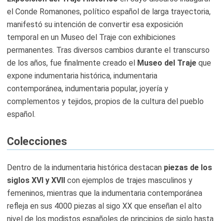
el Conde Romanones, político español de larga trayectoria,
manifestó su intención de convertir esa exposición
temporal en un Museo del Traje con exhibiciones
permanentes. Tras diversos cambios durante el transcurso
de los años, fue finalmente creado el
Museo del Traje
que
expone indumentaria histórica, indumentaria
contemporánea, indumentaria popular, joyería y
complementos y tejidos, propios de la cultura del pueblo
español.
Colecciones
Dentro de la indumentaria histórica destacan
piezas de los
siglos XVI y XVII
con ejemplos de trajes masculinos y
femeninos, mientras que la indumentaria contemporánea
refleja en sus 4000 piezas al sigo XX que enseñan el alto
nivel de los modistos españoles de principios de siglo hasta