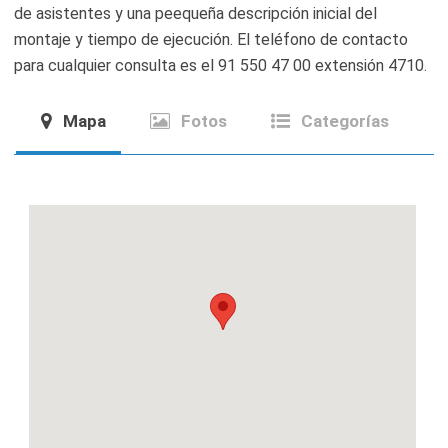
de asistentes y una peequeña descripción inicial del
montaje y tiempo de ejecución. El teléfono de contacto
para cualquier consulta es el 91 550 47 00 extensión 4710.
Mapa
Fotos
Categorías