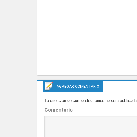
AGREGAR COMENTARIO
Tu dirección de correo electrónico no será publicada
Comentario