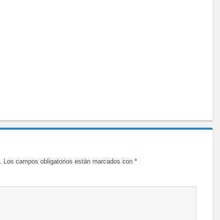
.
Los campos obligatorios están marcados con
*