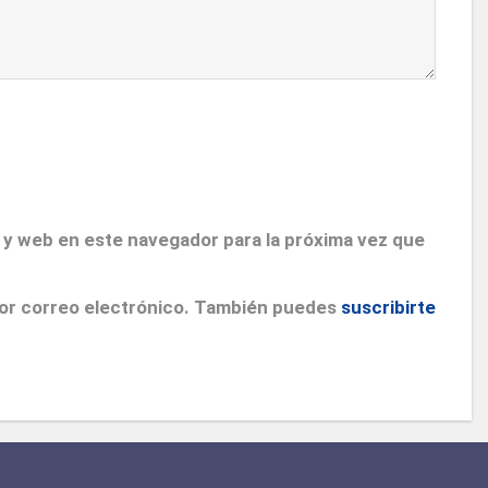
 y web en este navegador para la próxima vez que
por correo electrónico. También puedes
suscribirte