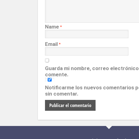
Name
*
Email
*
Guarda mi nombre, correo electrónico
comente.
Notificarme los nuevos comentarios 
sin comentar.