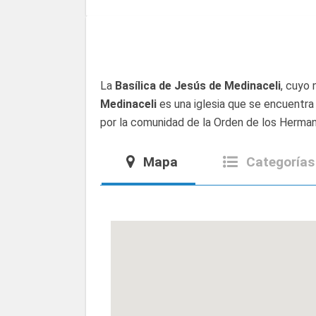
La
Basílica de Jesús de Medinaceli
, cuyo 
Medinaceli
es una iglesia que se encuentra 
por la comunidad de la Orden de los Herm
Mapa
Categorías