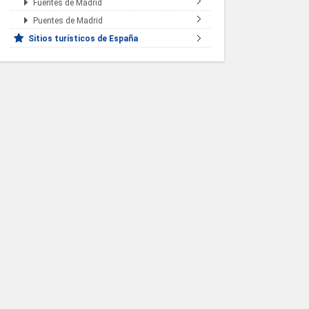
Fuentes de Madrid
Puentes de Madrid
Sitios turísticos de España