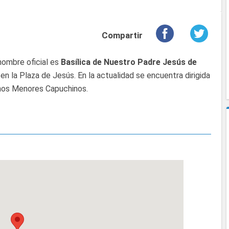
Compartir
nombre oficial es
Basílica de Nuestro Padre Jesús de
en la Plaza de Jesús. En la actualidad se encuentra dirigida
anos Menores Capuchinos.