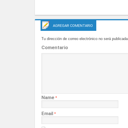
AGREGAR COMENTARIO
Tu dirección de correo electrónico no será publicada
Comentario
Name
*
Email
*