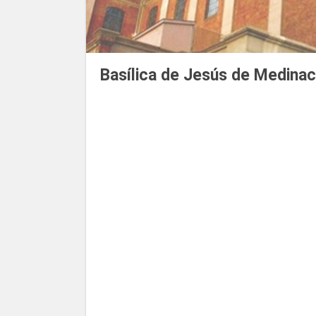
Basílica de Jesús de Medinac