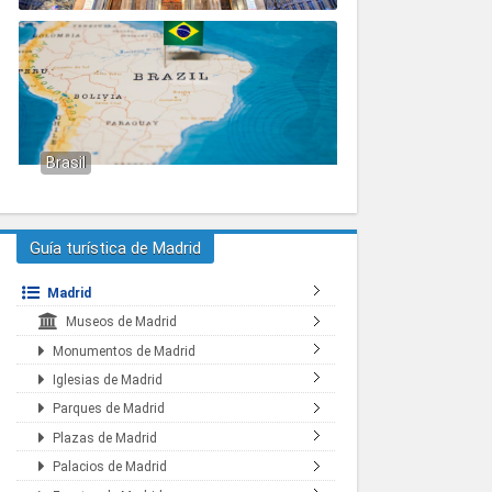
Brasil
Guía turística de Madrid
Madrid
Museos de Madrid
Monumentos de Madrid
Iglesias de Madrid
Parques de Madrid
Plazas de Madrid
Palacios de Madrid