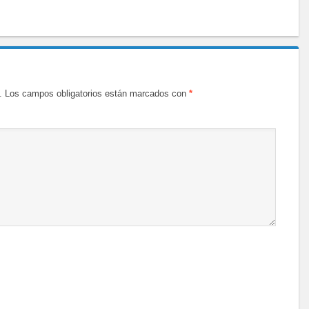
.
Los campos obligatorios están marcados con
*