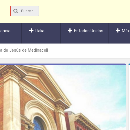
rancia
Italia
Estados Unidos
Méx
ca de Jesús de Medinaceli