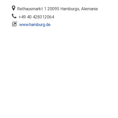
Rathausmarkt 1 20095 Hamburgo, Alemania
+49 40 428312064
www.hamburg.de