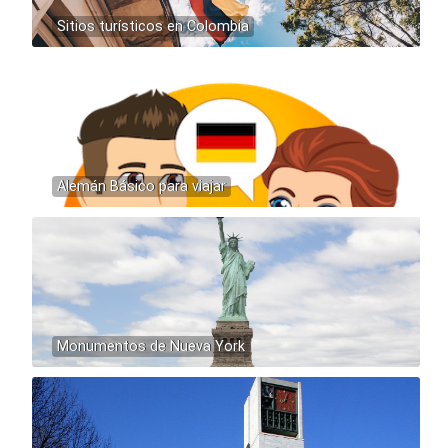
Sitios turísticos en Colombia
Alemán Básico para viajar
Monumentos de Nueva York