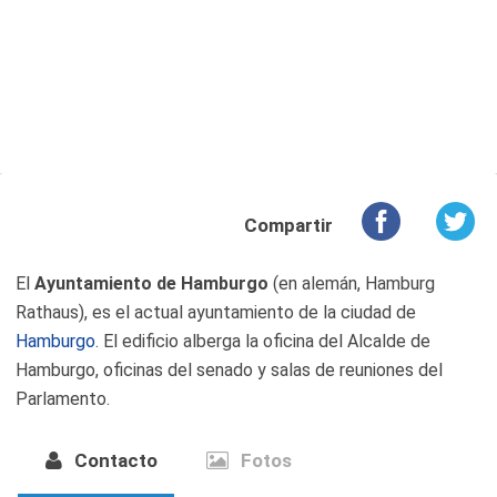
Compartir
El
Ayuntamiento de Hamburgo
(en alemán, Hamburg
Rathaus), es el actual ayuntamiento de la ciudad de
Hamburgo
. El edificio alberga la oficina del Alcalde de
Hamburgo, oficinas del senado y salas de reuniones del
Parlamento.
Contacto
Fotos