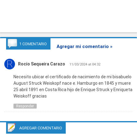
1 COMENTARIO
Agregar mi comentario »
Rocío Sequeira Carazo
11/03/2024 at 04:32
Necesito ubicar el certificado de nacimiento de mi bisabuelo
August Struck Weiskopf nace e. Hamburgo en 1845 y muere
25 abril 1891 en Costa Rica hijo de Enrique Struck y Enriqueta
Weiskoff gracias
Responder
AGREGAR COMENTARIO