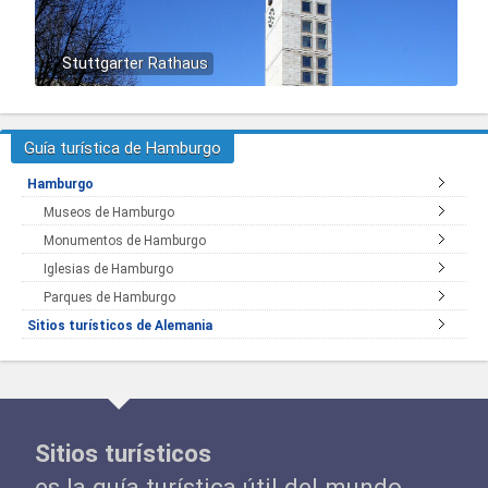
Stuttgarter Rathaus
Guía turística de Hamburgo
Hamburgo
Museos de Hamburgo
Monumentos de Hamburgo
Iglesias de Hamburgo
Parques de Hamburgo
Sitios turísticos de Alemania
Sitios turísticos
es la guía turística útil del mundo