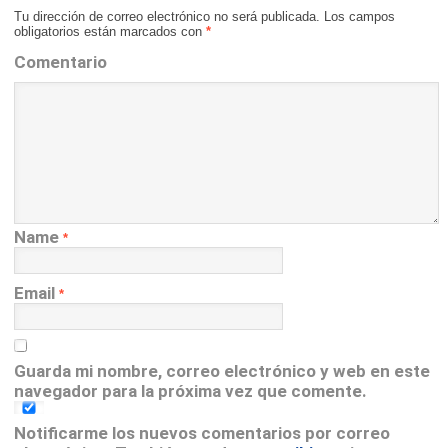
Tu dirección de correo electrónico no será publicada.
Los campos
obligatorios están marcados con
*
Comentario
Name
*
Email
*
Guarda mi nombre, correo electrónico y web en este
navegador para la próxima vez que comente.
Notificarme los nuevos comentarios por correo