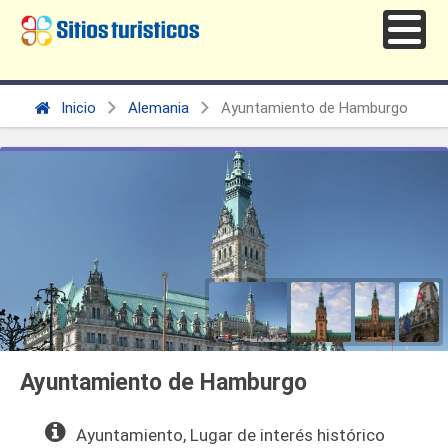
Inicio
Alemania
Ayuntamiento de Hamburgo
Ayuntamiento de Hamburgo
Ayuntamiento, Lugar de interés histórico