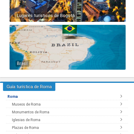
Lugares turísticos de Bogotá
Brasil
Guía turística de Roma
Roma
Museos de Roma
Monumentos de Roma
Iglesias de Roma
Plazas de Roma