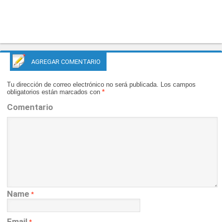
AGREGAR COMENTARIO
Tu dirección de correo electrónico no será publicada.
Los campos
obligatorios están marcados con
*
Comentario
Name
*
Email