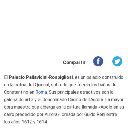
Compartir
El
Palacio Pallavicini-Rospigliosi
, es un palacio construido
en la colina del Quirinal, sobre lo que fueran los baños de
Constantino en
Roma
. Sus principales atractivos son la
galería de arte y el denominado Casino dell’Aurora. La mayor
obra maestra que alberga es la pintura llamada «Apolo en su
carro precedido por Aurora», creada por Guido Reni entre
los años 1612 y 1614.