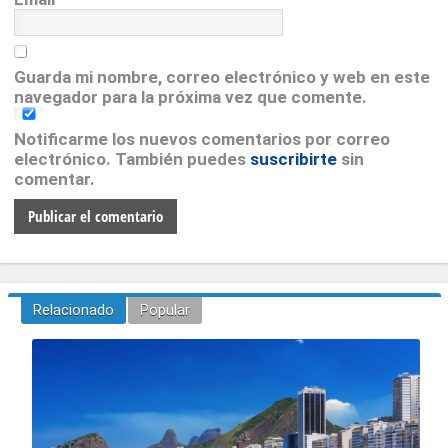
*
Guarda mi nombre, correo electrónico y web en este
navegador para la próxima vez que comente.
Notificarme los nuevos comentarios por correo
electrónico. También puedes
suscribirte
sin
comentar.
Relacionado
Popular