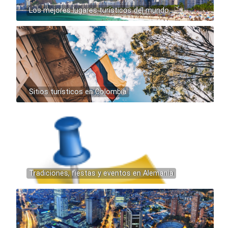
Los mejores lugares turísticos del mundo
Sitios turísticos en Colombia
Tradiciones, fiestas y eventos en Alemania