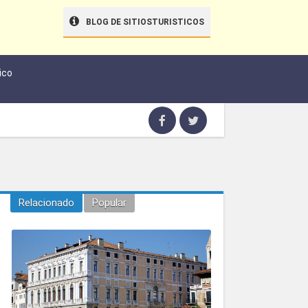
BLOG DE SITIOSTURISTICOS
ico
Relacionado
Popular