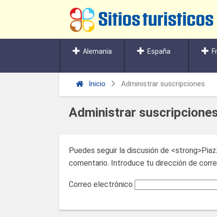
Alemania
España
F
Inicio
Administrar suscripciones
Administrar suscripcione
Puedes seguir la discusión de <strong>Piaz
comentario. Introduce tu dirección de correo
Correo electrónico