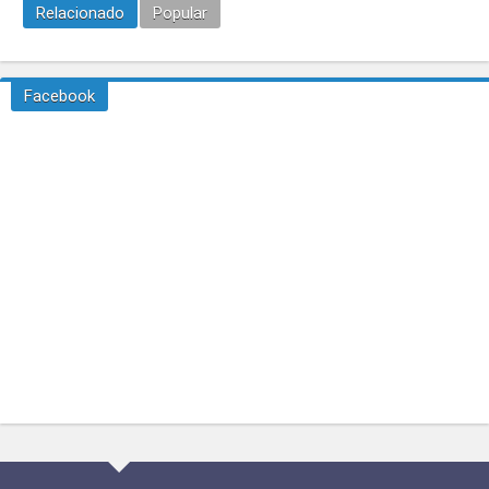
Relacionado
Popular
Facebook