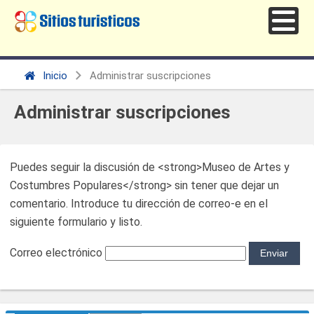
Inicio
Administrar suscripciones
Administrar suscripciones
Puedes seguir la discusión de <strong>Museo de Artes y
Costumbres Populares</strong> sin tener que dejar un
comentario. Introduce tu dirección de correo-e en el
siguiente formulario y listo.
Correo electrónico