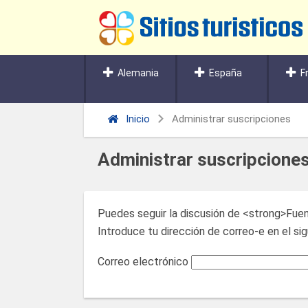
Alemania
España
F
Inicio
Administrar suscripciones
Administrar suscripcione
Puedes seguir la discusión de <strong>Fuen
Introduce tu dirección de correo-e en el sigu
Correo electrónico