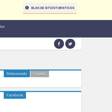
BLOG DE SITIOSTURISTICOS
ico
Relacionado
Popular
Facebook