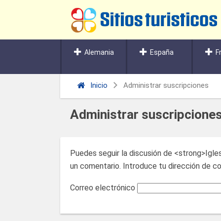
Alemania
España
F
Inicio
Administrar suscripciones
Administrar suscripcione
Puedes seguir la discusión de <strong>Igles
un comentario. Introduce tu dirección de cor
Correo electrónico