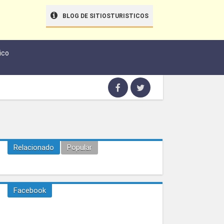
BLOG DE SITIOSTURISTICOS
ico
Relacionado
Popular
Facebook