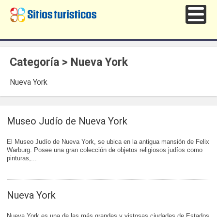
Categoría > Nueva York
Nueva York
Museo Judío de Nueva York
El Museo Judío de Nueva York, se ubica en la antigua mansión de Felix
Warburg. Posee una gran colección de objetos religiosos judíos como
pinturas,...
Nueva York
Nueva York es una de las más grandes y vistosas ciudades de Estados