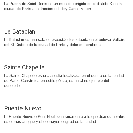
La Puerta de Saint Denis es un monolito erigido en el distrito X de la
ciudad de París a instancias del Rey Carlos V con...
Le Bataclan
El Bataclan es una sala de espectáculos situada en el bulevar Voltaire
del XI Distrito de la ciudad de París y debe su nombre a...
Sainte Chapelle
La Sainte Chapelle es una abadía localizada en el centro de la ciudad
de París. Construida en estilo gótico, es un claro ejemplo del
conocido...
Puente Nuevo
El Puente Nuevo o Pont Neuf, contrariamente a lo que dice su nombre,
es el más antiguo y el de mayor longitud de la ciudad...