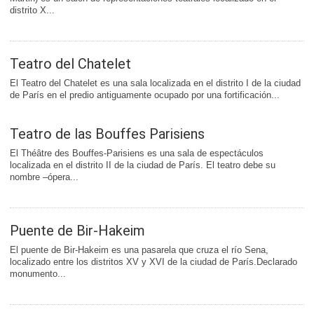
distrito X...
Teatro del Chatelet
El Teatro del Chatelet es una sala localizada en el distrito I de la ciudad
de París en el predio antiguamente ocupado por una fortificación...
Teatro de las Bouffes Parisiens
El Théâtre des Bouffes-Parisiens es una sala de espectáculos
localizada en el distrito II de la ciudad de París. El teatro debe su
nombre –ópera...
Puente de Bir-Hakeim
El puente de Bir-Hakeim es una pasarela que cruza el río Sena,
localizado entre los distritos XV y XVI de la ciudad de París.Declarado
monumento...