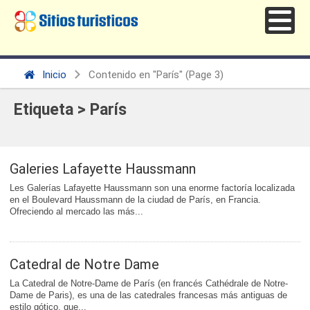
Inicio
Contenido en "París"
(Page 3)
Etiqueta > París
Galeries Lafayette Haussmann
Les Galerías Lafayette Haussmann son una enorme factoría localizada
en el Boulevard Haussmann de la ciudad de París, en Francia.
Ofreciendo al mercado las más...
Catedral de Notre Dame
La Catedral de Notre-Dame de París (en francés Cathédrale de Notre-
Dame de Paris), es una de las catedrales francesas más antiguas de
estilo gótico, que...