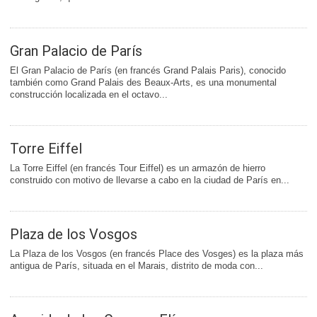
Gran Palacio de París
El Gran Palacio de París (en francés Grand Palais Paris), conocido
también como Grand Palais des Beaux-Arts, es una monumental
construcción localizada en el octavo...
Torre Eiffel
La Torre Eiffel (en francés Tour Eiffel) es un armazón de hierro
construido con motivo de llevarse a cabo en la ciudad de París en...
Plaza de los Vosgos
La Plaza de los Vosgos (en francés Place des Vosges) es la plaza más
antigua de París, situada en el Marais, distrito de moda con...