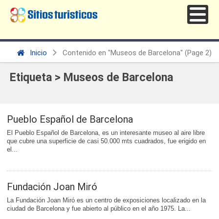
Inicio
Contenido en "Museos de Barcelona"
(Page 2)
Etiqueta > Museos de Barcelona
Pueblo Español de Barcelona
El Pueblo Español de Barcelona, es un interesante museo al aire libre
que cubre una superficie de casi 50.000 mts cuadrados, fue erigido en
el...
Fundación Joan Miró
La Fundación Joan Miró es un centro de exposiciones localizado en la
ciudad de Barcelona y fue abierto al público en el año 1975. La...