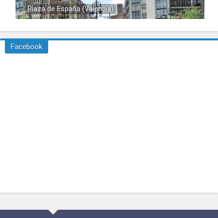
Plaza de España (Valencia)
Facebook