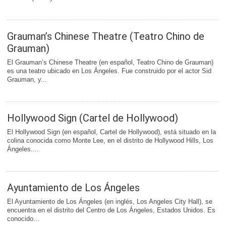
Grauman’s Chinese Theatre (Teatro Chino de
Grauman)
El Grauman’s Chinese Theatre (en español, Teatro Chino de Grauman)
es una teatro ubicado en Los Ángeles. Fue construido por el actor Sid
Grauman, y...
Hollywood Sign (Cartel de Hollywood)
El Hollywood Sign (en español, Cartel de Hollywood), está situado en la
colina conocida como Monte Lee, en el distrito de Hollywood Hills, Los
Ángeles....
Ayuntamiento de Los Ángeles
El Ayuntamiento de Los Ángeles (en inglés, Los Angeles City Hall), se
encuentra en el distrito del Centro de Los Ángeles, Estados Unidos. Es
conocido...