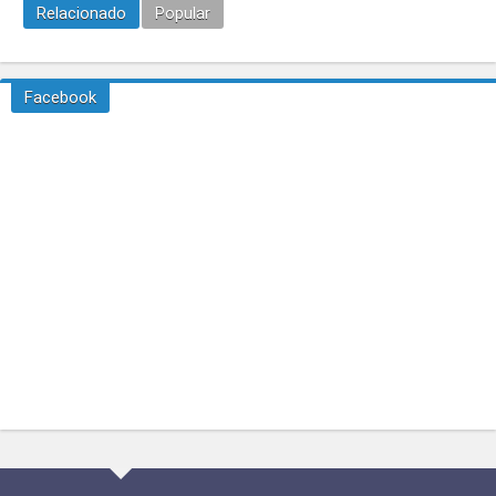
Relacionado
Popular
Facebook