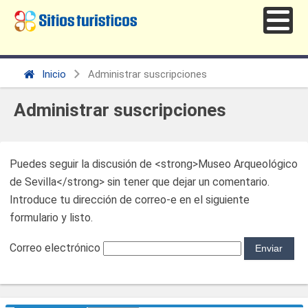
Inicio
Administrar suscripciones
Administrar suscripciones
Puedes seguir la discusión de <strong>Museo Arqueológico
de Sevilla</strong> sin tener que dejar un comentario.
Introduce tu dirección de correo-e en el siguiente
formulario y listo.
Correo electrónico