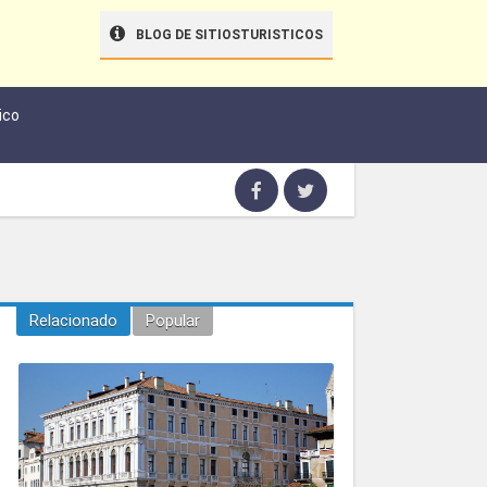
BLOG DE SITIOSTURISTICOS
ico
Relacionado
Popular