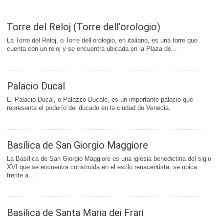
Torre del Reloj (Torre dell’orologio)
La Torre del Reloj, o Torre dell’orologio, en italiano, es una torre que
cuenta con un reloj y se encuentra ubicada en la Plaza de...
Palacio Ducal
El Palacio Ducal, o Palazzo Ducale, es un importante palacio que
representa el poderío del ducado en la ciudad de Venecia.
Basílica de San Giorgio Maggiore
La Basílica de San Giorgio Maggiore es una iglesia benedictina del siglo
XVI que se encuentra construida en el estilo renacentista; se ubica
frente a...
Basílica de Santa Maria dei Frari