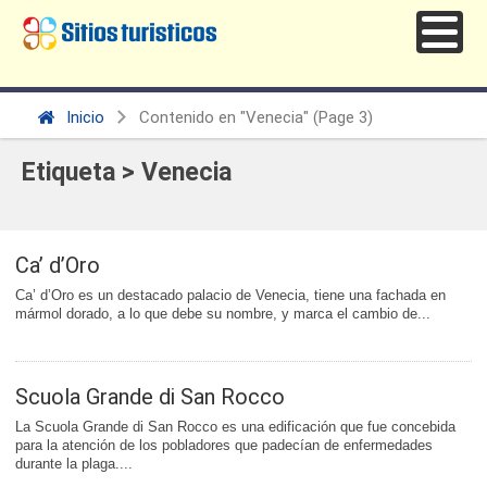
Inicio
Contenido en "Venecia"
(Page 3)
Etiqueta > Venecia
Ca’ d’Oro
Ca’ d’Oro es un destacado palacio de Venecia, tiene una fachada en
mármol dorado, a lo que debe su nombre, y marca el cambio de...
Scuola Grande di San Rocco
La Scuola Grande di San Rocco es una edificación que fue concebida
para la atención de los pobladores que padecían de enfermedades
durante la plaga....