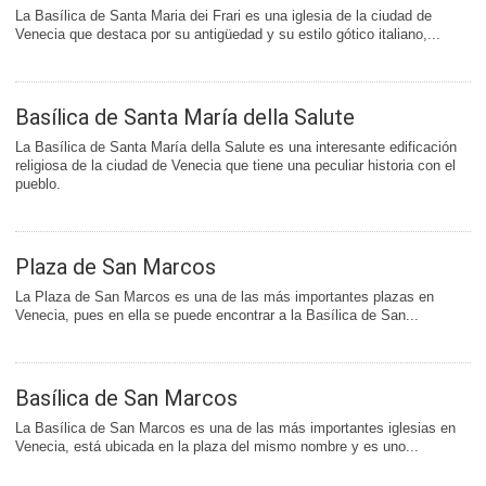
La Basílica de Santa Maria dei Frari es una iglesia de la ciudad de
Venecia que destaca por su antigüedad y su estilo gótico italiano,...
Basílica de Santa María della Salute
La Basílica de Santa María della Salute es una interesante edificación
religiosa de la ciudad de Venecia que tiene una peculiar historia con el
pueblo.
Plaza de San Marcos
La Plaza de San Marcos es una de las más importantes plazas en
Venecia, pues en ella se puede encontrar a la Basílica de San...
Basílica de San Marcos
La Basílica de San Marcos es una de las más importantes iglesias en
Venecia, está ubicada en la plaza del mismo nombre y es uno...