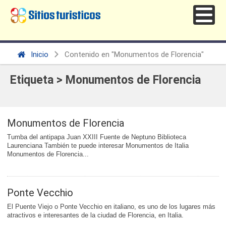
Inicio
Contenido en "Monumentos de Florencia"
Etiqueta > Monumentos de Florencia
Monumentos de Florencia
Tumba del antipapa Juan XXIII Fuente de Neptuno Biblioteca
Laurenciana También te puede interesar Monumentos de Italia
Monumentos de Florencia...
Ponte Vecchio
El Puente Viejo o Ponte Vecchio en italiano, es uno de los lugares más
atractivos e interesantes de la ciudad de Florencia, en Italia.