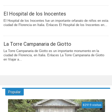
El Hospital de los Inocentes
El Hospital de los Inocentes fue un importante orfanato de niños en esta
ciudad de Florencia en Italia. Enlaces El Hospital de los Inocentes en...
La Torre Campanaria de Giotto
La Torre Campanaria de Giotto es un importante monumento en la
ciudad de Florencia, en Italia. Enlaces La Torre Campanaria de Giotto
en Viajar a...
Popular
82919 visitas