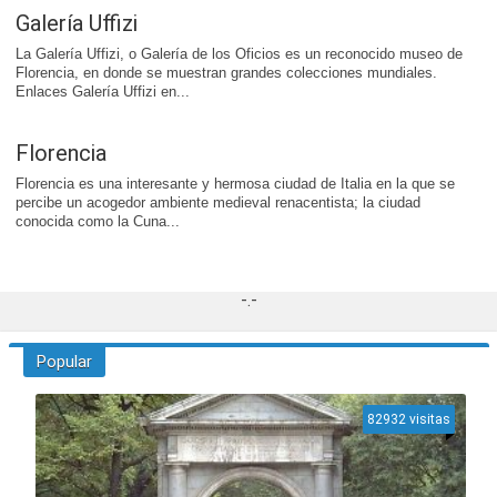
Galería Uffizi
La Galería Uffizi, o Galería de los Oficios es un reconocido museo de
Florencia, en donde se muestran grandes colecciones mundiales.
Enlaces Galería Uffizi en...
Florencia
Florencia es una interesante y hermosa ciudad de Italia en la que se
percibe un acogedor ambiente medieval renacentista; la ciudad
conocida como la Cuna...
-.-
Popular
82932 visitas