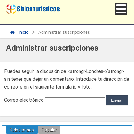
Inicio
Administrar suscripciones
Administrar suscripciones
Puedes seguir la discusión de <strong>Londres</strong>
sin tener que dejar un comentario. Introduce tu dirección de
correo-e en el siguiente formulario y listo.
Correo electrónico
Relacionado
Popular