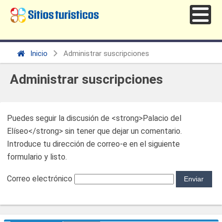
Inicio
Administrar suscripciones
Administrar suscripciones
Puedes seguir la discusión de <strong>Palacio del
Elíseo</strong> sin tener que dejar un comentario.
Introduce tu dirección de correo-e en el siguiente
formulario y listo.
Correo electrónico