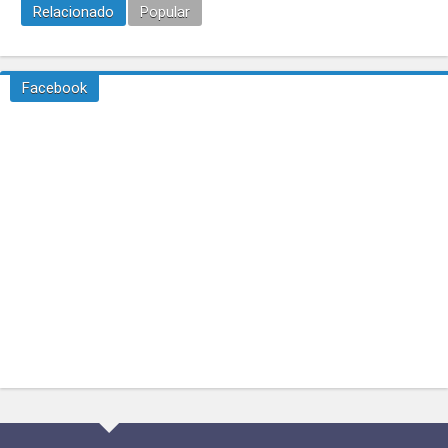
Relacionado
Popular
Facebook