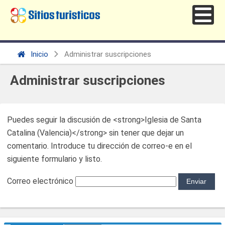
Inicio
Administrar suscripciones
Administrar suscripciones
Puedes seguir la discusión de <strong>Iglesia de Santa
Catalina (Valencia)</strong> sin tener que dejar un
comentario. Introduce tu dirección de correo-e en el
siguiente formulario y listo.
Correo electrónico