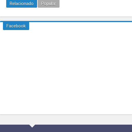
Relacionado
Popular
Facebook